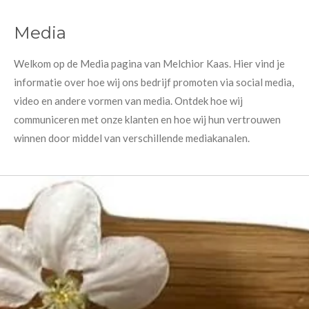
Media
Welkom op de Media pagina van Melchior Kaas. Hier vind je
informatie over hoe wij ons bedrijf promoten via social media,
video en andere vormen van media. Ontdek hoe wij
communiceren met onze klanten en hoe wij hun vertrouwen
winnen door middel van verschillende mediakanalen.