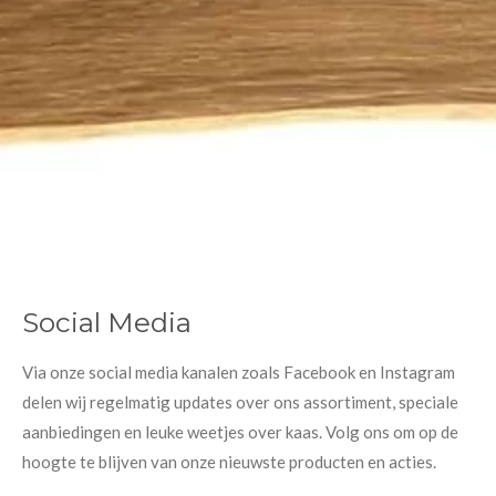
Social Media
Via onze social media kanalen zoals Facebook en Instagram
delen wij regelmatig updates over ons assortiment, speciale
aanbiedingen en leuke weetjes over kaas. Volg ons om op de
hoogte te blijven van onze nieuwste producten en acties.