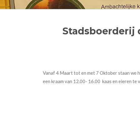
Stadsboerderij 
Vanaf 4 Maart tot en met 7 Oktober staan we 
een kraam van 12.00- 16.00 kaas en eieren te 