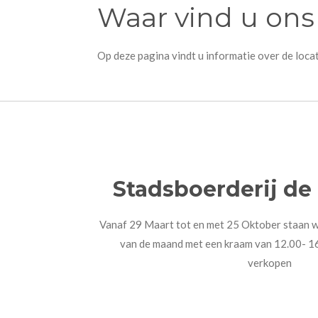
Waar vind u ons
Op deze pagina vindt u informatie over de locat
Stadsboerderij de
Vanaf 29 Maart tot en met 25 Oktober staan w
van de maand met een kraam van 12.00- 16
verkopen