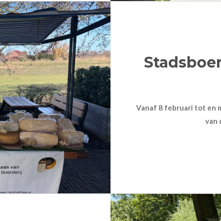
Stadsboer
Vanaf 8 februari tot en
van 