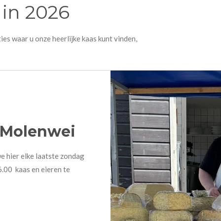
 in 2026
ies waar u onze heerlijke kaas kunt vinden,
 Molenwei
e hier elke laatste zondag
.00 kaas en eieren te