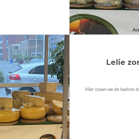
Lelie z
Hier staan we de laatste 