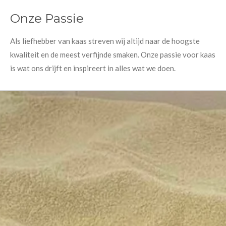
Onze Passie
Als liefhebber van kaas streven wij altijd naar de hoogste
kwaliteit en de meest verfijnde smaken. Onze passie voor kaas
is wat ons drijft en inspireert in alles wat we doen.