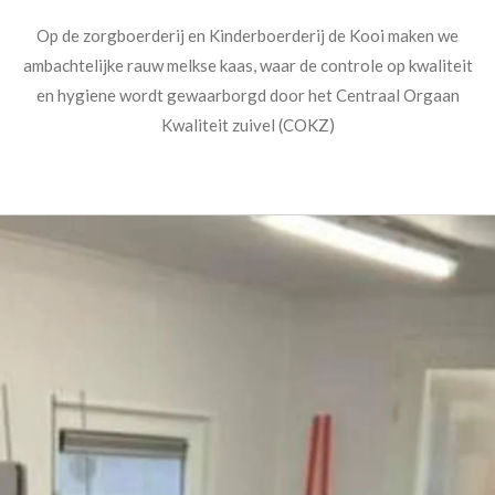
Op de zorgboerderij en Kinderboerderij de Kooi maken we
ambachtelijke rauw melkse kaas, waar de controle op kwaliteit
en hygiene wordt gewaarborgd door het Centraal Orgaan
Kwaliteit zuivel (COKZ)