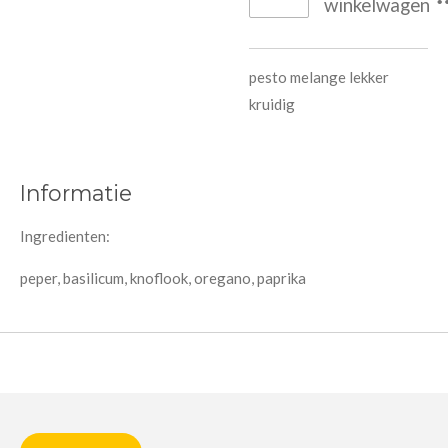
winkelwagen
pesto melange lekker
kruidig
Informatie
Ingredienten:
peper, basilicum, knoflook, oregano, paprika